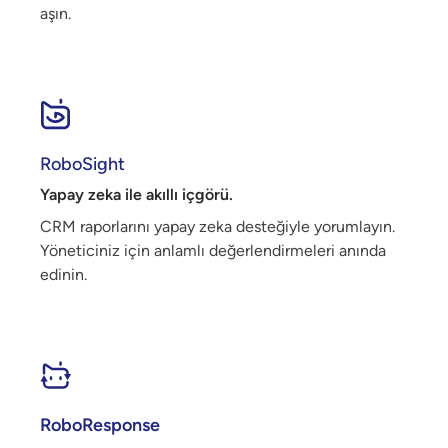
aşın.
RoboSight
Yapay zeka ile akıllı içgörü.
CRM raporlarını yapay zeka desteğiyle yorumlayın.
Yöneticiniz için anlamlı değerlendirmeleri anında
edinin.
RoboResponse