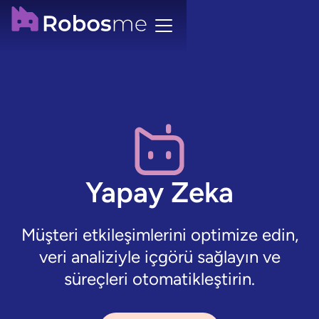
Yapay Zeka
Müşteri etkileşimlerini optimize edin,
veri analiziyle içgörü sağlayın ve
süreçleri otomatikleştirin.