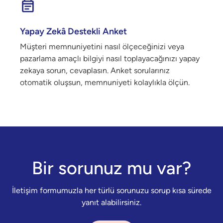
Yapay Zekâ Destekli Anket
Müşteri memnuniyetini nasıl ölçeceğinizi veya
pazarlama amaçlı bilgiyi nasıl toplayacağınızı yapay
zekaya sorun, cevaplasın. Anket sorularınız
otomatik oluşsun, memnuniyeti kolaylıkla ölçün.
Bir sorunuz mu var?
İletişim formumuzla her türlü sorunuzu sorup kısa sürede
yanıt alabilirsiniz.