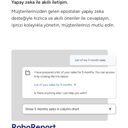
Yapay zeka ile akıllı iletişim.
Müşterilerinizden gelen epostaları yapay zeka
desteğiyle hızlıca ve akıllı öneriler ile cevaplayın,
işinizi kolaylıkla yönetin, müşterilerinizi mutlu edin.
RoboReport