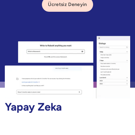
Ücretsiz Deneyin
Yapay Zeka