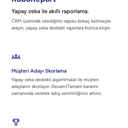
Yapay zeka ile akıllı raporlama.
CRM üzerinde istediğiniz raporu birkaç kelimeyle
arayın, yapay zeka destekli raporlara hızlıca erişin.
Müşteri Adayı Skorlama
Yapay zeka destekli algoritmalar ile müşteri
adaylarını skorlayın. Devam/Tamam kararını
zamanında vererek satış verimliliğinizi artırın.