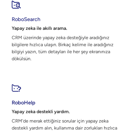
RoboSearch
Yapay zeka ile akıllı arama.
CRM üzerinde yapay zeka desteğiyle aradığınız
bilgilere hızlıca ulaşın. Birkaç kelime ile aradığınız
bilgiyi yazın, tüm detayları ile her şey ekranınıza
dökülsün.
RoboHelp
Yapay zeka destekli yardım.
CRM'de merak ettiğiniz sorular için yapay zeka
destekli yardım alın, kullanıma dair zorlukları hızlıca