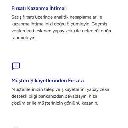
Fırsatı Kazanma İhtimali
Satış fırsatı üzerinde analitik hesaplamalar ile
kazanma ihtimalinizi doğru ölçümleyin. Geçmiş
verilerden beslenen yapay zeka ile geleceği doğru
tahminleyin.
Müşteri Şikâyetlerinden Fırsata
Müşterilerinizin talep ve şikâyetlerini yapay zeka
destekli bilgi bankanızdan cevaplayın, hızlı
çözümler ile müşterinizin gönlünü kazanın.