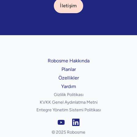
İletişim
Robosme Hakkında
Planlar
Özellikler
Yardım
Gizlilik Politikası
KVKK Genel Aydınlatma Metni
Entegre Yönetim Sistemi Politikası
© 2025 Robosme