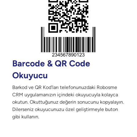
Barcode & QR Code
Okuyucu
Barkod ve QR Kod’ları telefonunuzdaki Robosme
CRM uygulamanızın içindeki okuyucuyla kolayca
okutun. Okuttuğunuz değerin sonucunu kopyalayın.
Dilerseniz okuyucunuzu özel geliştirmeyle buton
gibi kullanın.