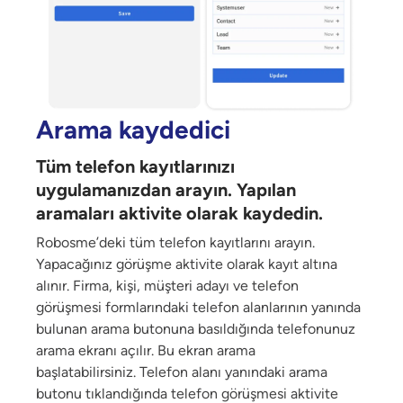
Arama kaydedici
Tüm telefon kayıtlarınızı
uygulamanızdan arayın. Yapılan
aramaları aktivite olarak kaydedin.
Robosme’deki tüm telefon kayıtlarını arayın.
Yapacağınız görüşme aktivite olarak kayıt altına
alınır. Firma, kişi, müşteri adayı ve telefon
görüşmesi formlarındaki telefon alanlarının yanında
bulunan arama butonuna basıldığında telefonunuz
arama ekranı açılır. Bu ekran arama
başlatabilirsiniz. Telefon alanı yanındaki arama
butonu tıklandığında telefon görüşmesi aktivite