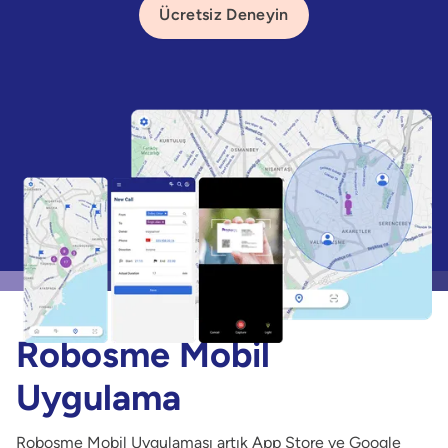
Ücretsiz Deneyin
Robosme Mobil
Uygulama
Robosme Mobil Uygulaması artık App Store ve Google