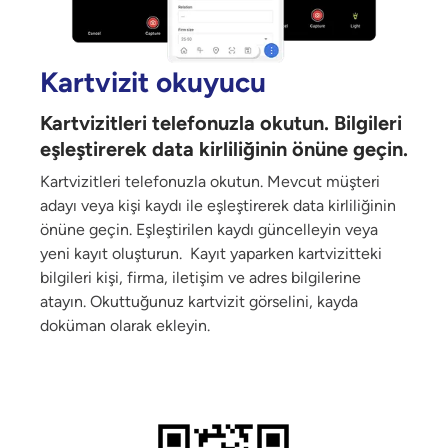
Kartvizit okuyucu
Kartvizitleri telefonuzla okutun. Bilgileri
eşleştirerek data kirliliğinin önüne geçin.
Kartvizitleri telefonuzla okutun. Mevcut müşteri
adayı veya kişi kaydı ile eşleştirerek data kirliliğinin
önüne geçin. Eşleştirilen kaydı güncelleyin veya
yeni kayıt oluşturun. Kayıt yaparken kartvizitteki
bilgileri kişi, firma, iletişim ve adres bilgilerine
atayın. Okuttuğunuz kartvizit görselini, kayda
doküman olarak ekleyin.