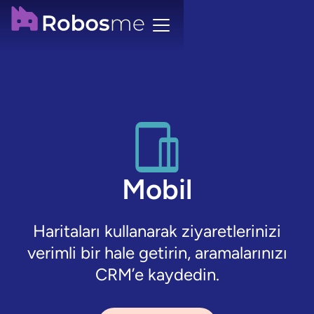
Mobil
Haritaları kullanarak ziyaretlerinizi
verimli bir hale getirin, aramalarınızı
CRM’e kaydedin.