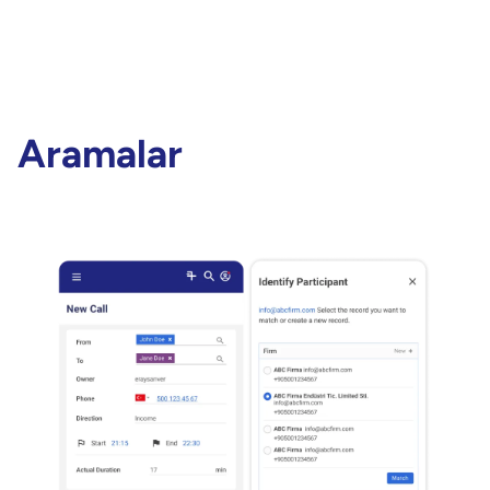
Aramalar