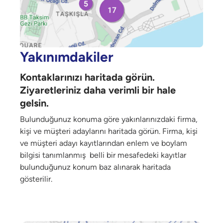
Yakınımdakiler
Kontaklarınızı haritada görün.
Ziyaretleriniz daha verimli bir hale
gelsin.
Bulunduğunuz konuma göre yakınlarınızdaki firma,
kişi ve müşteri adaylarını haritada görün. Firma, kişi
ve müşteri adayı kayıtlarından enlem ve boylam
bilgisi tanımlanmış belli bir mesafedeki kayıtlar
bulunduğunuz konum baz alınarak haritada
gösterilir.