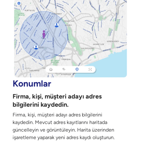
Konumlar
Firma, kişi, müşteri adayı adres
bilgilerini kaydedin.
Firma, kişi, müşteri adayı adres bilgilerini
kaydedin. Mevcut adres kayıtlarını haritada
güncelleyin ve görüntüleyin. Harita üzerinden
işaretleme yaparak yeni adres kaydı oluşturun.