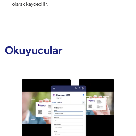
olarak kaydedilir.
Okuyucular