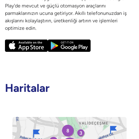
Play'de mevcut ve güçlü otomasyon araçlarını
parmaklarınızın ucuna getiriyor. Akıllı telefonunuzdan iş
akışlarını kolaylaştırın, üretkenliği artırın ve işlemleri
optimize edin.
Haritalar