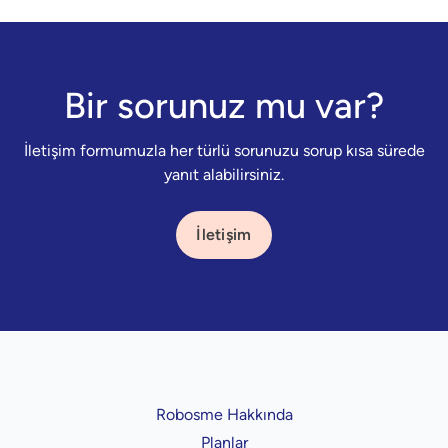
Bir sorunuz mu var?
İletişim formumuzla her türlü sorunuzu sorup kısa sürede
yanıt alabilirsiniz.
İletişim
Robosme Hakkında
Planlar