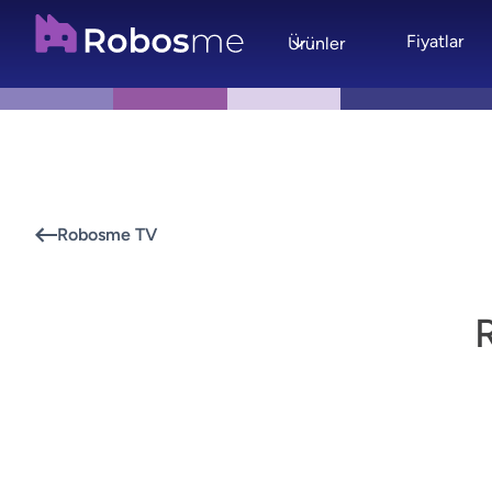
Fiyatlar
Ürünler
Robosme TV