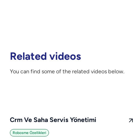
Related videos
You can find some of the related videos below.
Crm Ve Saha Servis Yönetimi
Robosme Özellikleri