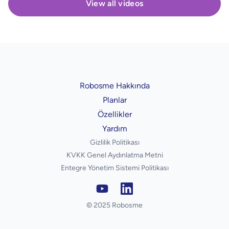
View all videos
Robosme Hakkında
Planlar
Özellikler
Yardım
Gizlilik Politikası
KVKK Genel Aydınlatma Metni
Entegre Yönetim Sistemi Politikası
© 2025 Robosme