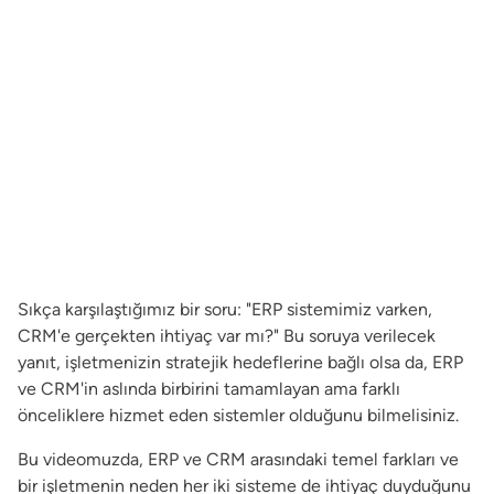
Sıkça karşılaştığımız bir soru: "ERP sistemimiz varken,
CRM'e gerçekten ihtiyaç var mı?" Bu soruya verilecek
yanıt, işletmenizin stratejik hedeflerine bağlı olsa da, ERP
ve CRM'in aslında birbirini tamamlayan ama farklı
önceliklere hizmet eden sistemler olduğunu bilmelisiniz.
Bu videomuzda, ERP ve CRM arasındaki temel farkları ve
bir işletmenin neden her iki sisteme de ihtiyaç duyduğunu