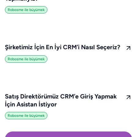
Robosme ile büyümek
Şirketimiz İçin En İyi CRM’i Nasıl Seçeriz?
Robosme ile büyümek
Satış Direktörümüz CRM’e Giriş Yapmak
İçin Asistan İstiyor
Robosme ile büyümek