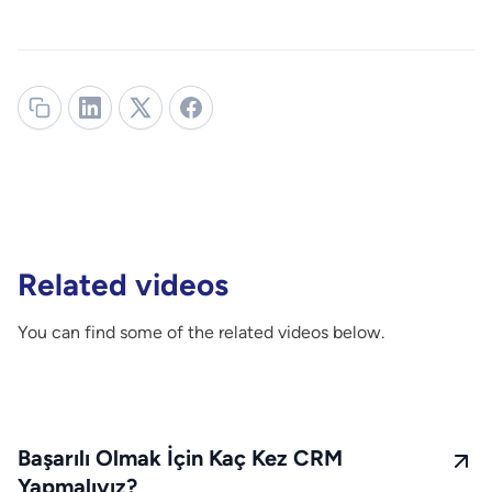
Related videos
You can find some of the related videos below.
Başarılı Olmak İçin Kaç Kez CRM
Yapmalıyız?